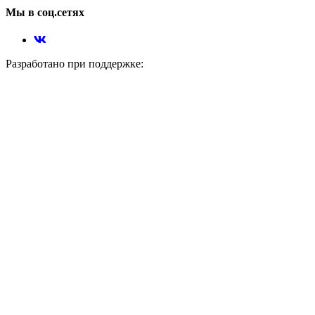
Мы в соц.сетях
Разработано при поддержке: