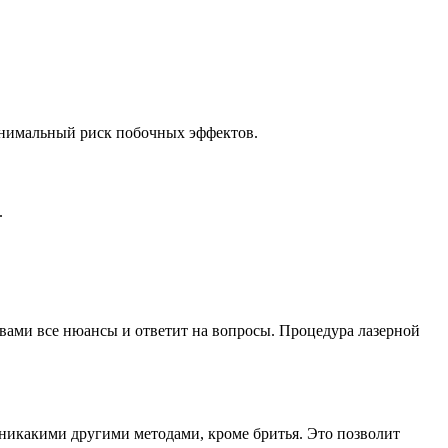
инимальный риск побочных эффектов.
.
 вами все нюансы и ответит на вопросы. Процедура лазерной
 никакими другими методами, кроме бритья. Это позволит