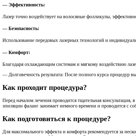
— Эффективность:
Лазер точно воздействует на волосяные фолликулы, эффективно
— Безопасность:
Использование передовых лазерных технологий и индивидуаль
— Комфорт:
Благодаря охлаждающим системам и мягкому воздействию лазе
— Долговечность результата: После полного курса процедур вы
Как проходит процедура?
Перед началом лечения проводится тщательная консультация, в
эпиляции фаланг занимает немного времени и проводится с со
Как подготовиться к процедуре?
Для максимального эффекта и комфорта рекомендуется за неско