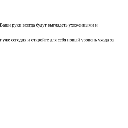
. Ваши руки всегда будут выглядеть ухоженными и
r уже сегодня и откройте для себя новый уровень ухода за