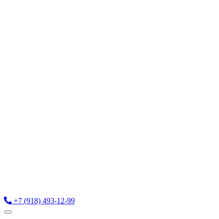
+7 (918) 493-12-99