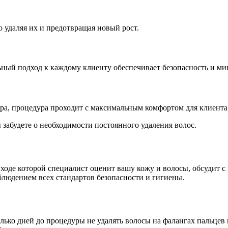
 удаляя их и предотвращая новый рост.
ный подход к каждому клиенту обеспечивает безопасность и м
ра, процедура проходит с максимальным комфортом для клиента
 забудете о необходимости постоянного удаления волос.
 ходе которой специалист оценит вашу кожу и волосы, обсудит с
блюдением всех стандартов безопасности и гигиены.
лько дней до процедуры не удалять волосы на фалангах пальцев